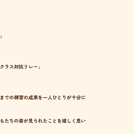
」
クラス対抗リレー」
までの練習の成果を一人ひとりが十分に
もたちの姿が見られたことを嬉しく思い