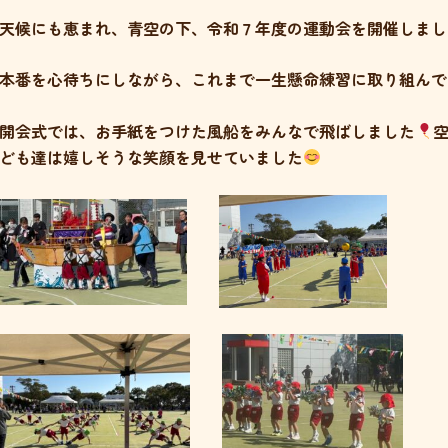
天候にも恵まれ、青空の下、令和７年度の運動会を開催しまし
本番を心待ちにしながら、これまで一生懸命練習に取り組んで
開会式では、お手紙をつけた風船をみんなで飛ばしました
ども達は嬉しそうな笑顔を見せていました