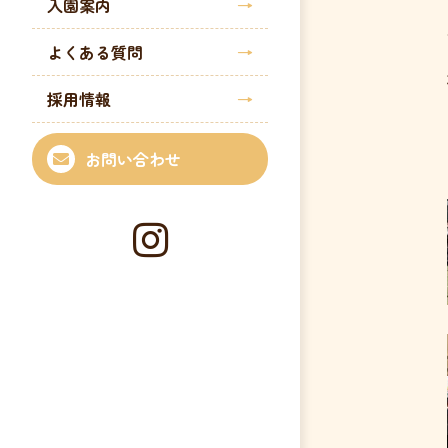
入園案内
よくある質問
採用情報
お問い合わせ