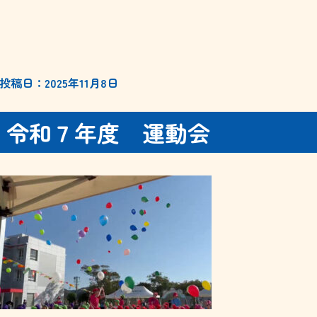
投稿日：2025年11月8日
令和７年度 運動会