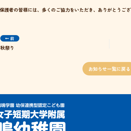
保護者の皆様には、多くのご協力をいただき、ありがとうござ
前
秋祭り
お知らせ一覧に戻る